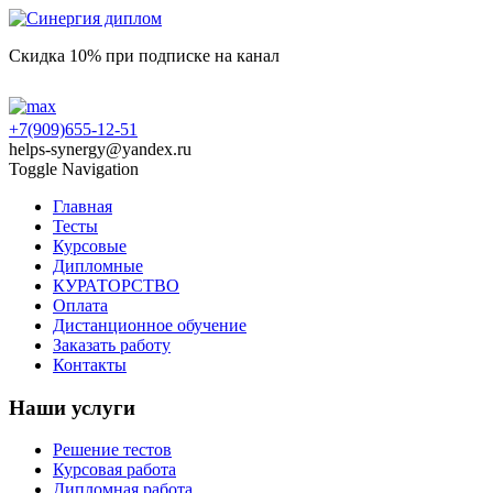
Скидка 10% при подписке на канал
+7(909)655-12-51
helps-synergy@yandex.ru
Toggle Navigation
Главная
Тесты
Курсовые
Дипломные
КУРАТОРСТВО
Оплата
Дистанционное обучение
Заказать работу
Контакты
Наши услуги
Решение тестов
Курсовая работа
Дипломная работа