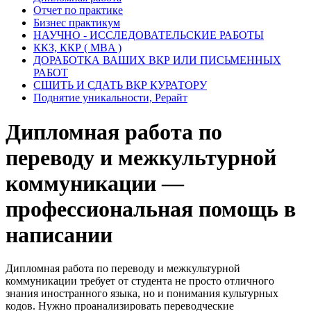
Отчет по практике
Бизнес практикум
НАУЧНО - ИССЛЕДОВАТЕЛЬСКИЕ РАБОТЫ
ККЗ, ККР ( MBA )
ДОРАБОТКА ВАШИХ ВКР ИЛИ ПИСЬМЕННЫХ
РАБОТ
СШИТЬ И СДАТЬ ВКР КУРАТОРУ
Поднятие уникальности, Рерайт
Дипломная работа по
переводу и межкультурной
коммуникации —
профессиональная помощь в
написании
Дипломная работа по переводу и межкультурной
коммуникации требует от студента не просто отличного
знания иностранного языка, но и понимания культурных
кодов. Нужно проанализировать переводческие