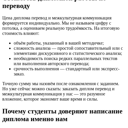
переводу
Цена диплома перевод и межкультурная коммуникация
формируется индивидуально. Мы не называем цифру с
потолка, а оцениваем реальную трудоёмкость. На итоговую
стоимость влияют:
объём работы, указанный в вашей методичке;
сложность анализа — простой сопоставительный или с
элементами дискурсивного и статистического анализа;
необходимость поиска редких параллельных текстов
или выполнения авторского перевода;
срочность выполнения — стандартный или экспресс-
заказ.
Точную сумму мы назовём после ознакомления с заданием.
Но уже сейчас можно сказать: заказать диплом перевод и
межкультурная коммуникация у нас — это разумное
вложение, которое экономит ваше время и силы.
Почему студенты доверяют написание
диплома именно нам