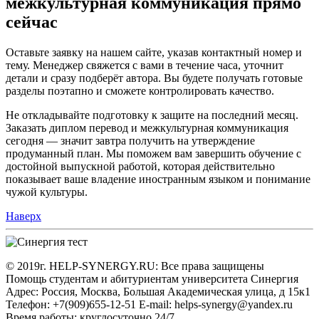
межкультурная коммуникация прямо
сейчас
Оставьте заявку на нашем сайте, указав контактный номер и
тему. Менеджер свяжется с вами в течение часа, уточнит
детали и сразу подберёт автора. Вы будете получать готовые
разделы поэтапно и сможете контролировать качество.
Не откладывайте подготовку к защите на последний месяц.
Заказать диплом перевод и межкультурная коммуникация
сегодня — значит завтра получить на утверждение
продуманный план. Мы поможем вам завершить обучение с
достойной выпускной работой, которая действительно
показывает ваше владение иностранным языком и понимание
чужой культуры.
Наверх
© 2019г. HELP-SYNERGY.RU: Все права защищены
Помощь студентам и абитуриентам университета Синергия
Адрес: Россия, Москва, Большая Академическая улица, д 15к1
Телефон: +7(909)655-12-51 E-mail: helps-synergy@yandex.ru
Время работы: круглосуточно 24/7.