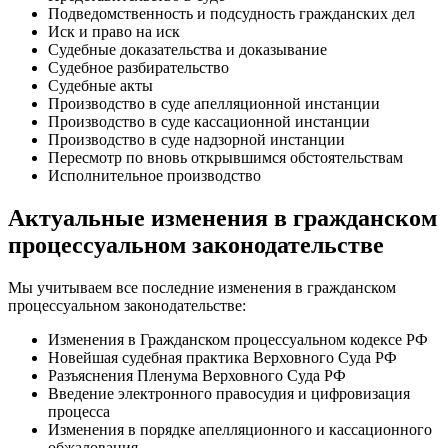
Подведомственность и подсудность гражданских дел
Иск и право на иск
Судебные доказательства и доказывание
Судебное разбирательство
Судебные акты
Производство в суде апелляционной инстанции
Производство в суде кассационной инстанции
Производство в суде надзорной инстанции
Пересмотр по вновь открывшимся обстоятельствам
Исполнительное производство
Актуальные изменения в гражданском
процессуальном законодательстве
Мы учитываем все последние изменения в гражданском
процессуальном законодательстве:
Изменения в Гражданском процессуальном кодексе РФ
Новейшая судебная практика Верховного Суда РФ
Разъяснения Пленума Верховного Суда РФ
Введение электронного правосудия и цифровизация
процесса
Изменения в порядке апелляционного и кассационного
обжалования