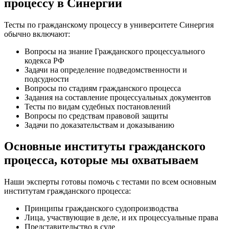
процессу в Синергии
Тесты по гражданскому процессу в университете Синергия
обычно включают:
Вопросы на знание Гражданского процессуального
кодекса РФ
Задачи на определение подведомственности и
подсудности
Вопросы по стадиям гражданского процесса
Задания на составление процессуальных документов
Тесты по видам судебных постановлений
Вопросы по средствам правовой защиты
Задачи по доказательствам и доказыванию
Основные институты гражданского
процесса, которые мы охватываем
Наши эксперты готовы помочь с тестами по всем основным
институтам гражданского процесса:
Принципы гражданского судопроизводства
Лица, участвующие в деле, и их процессуальные права
Представительство в суде