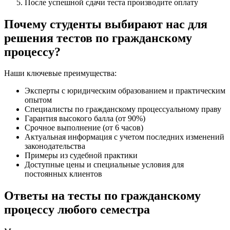
После успешной сдачи теста производите оплату
Почему студенты выбирают нас для
решения тестов по гражданскому
процессу?
Наши ключевые преимущества:
Эксперты с юридическим образованием и практическим
опытом
Специалисты по гражданскому процессуальному праву
Гарантия высокого балла (от 90%)
Срочное выполнение (от 6 часов)
Актуальная информация с учетом последних изменений
законодательства
Примеры из судебной практики
Доступные цены и специальные условия для
постоянных клиентов
Ответы на тесты по гражданскому
процессу любого семестра