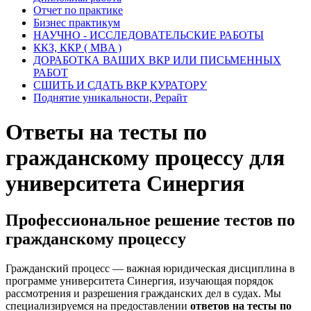
Отчет по практике
Бизнес практикум
НАУЧНО - ИССЛЕДОВАТЕЛЬСКИЕ РАБОТЫ
ККЗ, ККР ( MBA )
ДОРАБОТКА ВАШИХ ВКР ИЛИ ПИСЬМЕННЫХ
РАБОТ
СШИТЬ И СДАТЬ ВКР КУРАТОРУ
Поднятие уникальности, Рерайт
Ответы на тесты по
гражданскому процессу для
университета Синергия
Профессиональное решение тестов по
гражданскому процессу
Гражданский процесс — важная юридическая дисциплина в
программе университета Синергия, изучающая порядок
рассмотрения и разрешения гражданских дел в судах. Мы
специализируемся на предоставлении
ответов на тесты по