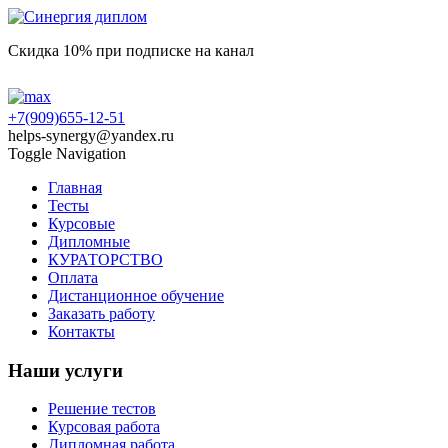
Скидка 10% при подписке на канал
+7(909)655-12-51
helps-synergy@yandex.ru
Toggle Navigation
Главная
Тесты
Курсовые
Дипломные
КУРАТОРСТВО
Оплата
Дистанционное обучение
Заказать работу
Контакты
Наши услуги
Решение тестов
Курсовая работа
Дипломная работа