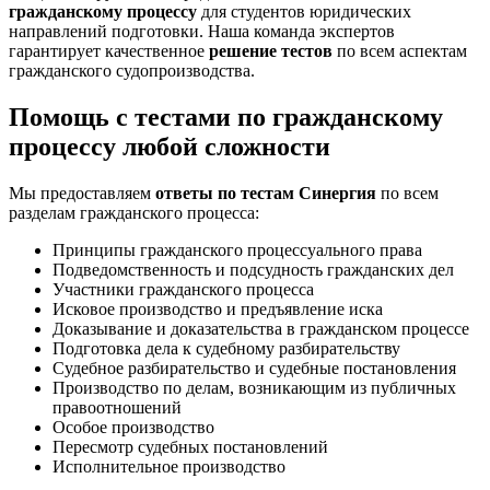
гражданскому процессу
для студентов юридических
направлений подготовки. Наша команда экспертов
гарантирует качественное
решение тестов
по всем аспектам
гражданского судопроизводства.
Помощь с тестами по гражданскому
процессу любой сложности
Мы предоставляем
ответы по тестам Синергия
по всем
разделам гражданского процесса:
Принципы гражданского процессуального права
Подведомственность и подсудность гражданских дел
Участники гражданского процесса
Исковое производство и предъявление иска
Доказывание и доказательства в гражданском процессе
Подготовка дела к судебному разбирательству
Судебное разбирательство и судебные постановления
Производство по делам, возникающим из публичных
правоотношений
Особое производство
Пересмотр судебных постановлений
Исполнительное производство