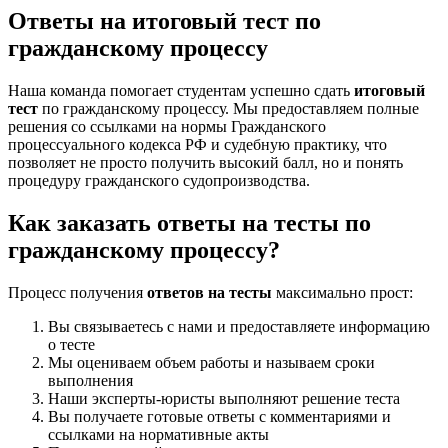
Ответы на итоговый тест по
гражданскому процессу
Наша команда помогает студентам успешно сдать
итоговый
тест
по гражданскому процессу. Мы предоставляем полные
решения со ссылками на нормы Гражданского
процессуального кодекса РФ и судебную практику, что
позволяет не просто получить высокий балл, но и понять
процедуру гражданского судопроизводства.
Как заказать ответы на тесты по
гражданскому процессу?
Процесс получения
ответов на тесты
максимально прост:
Вы связываетесь с нами и предоставляете информацию
о тесте
Мы оцениваем объем работы и называем сроки
выполнения
Наши эксперты-юристы выполняют решение теста
Вы получаете готовые ответы с комментариями и
ссылками на нормативные акты