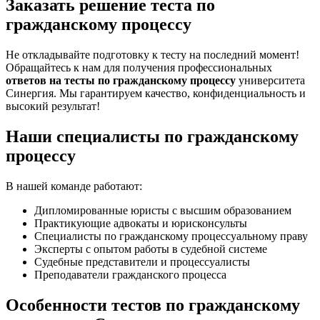
Заказать решение теста по
гражданскому процессу
Не откладывайте подготовку к тесту на последний момент!
Обращайтесь к нам для получения профессиональных
ответов на тесты по гражданскому процессу
университета
Синергия. Мы гарантируем качество, конфиденциальность и
высокий результат!
Наши специалисты по гражданскому
процессу
В нашей команде работают:
Дипломированные юристы с высшим образованием
Практикующие адвокаты и юрисконсульты
Специалисты по гражданскому процессуальному праву
Эксперты с опытом работы в судебной системе
Судебные представители и процессуалисты
Преподаватели гражданского процесса
Особенности тестов по гражданскому