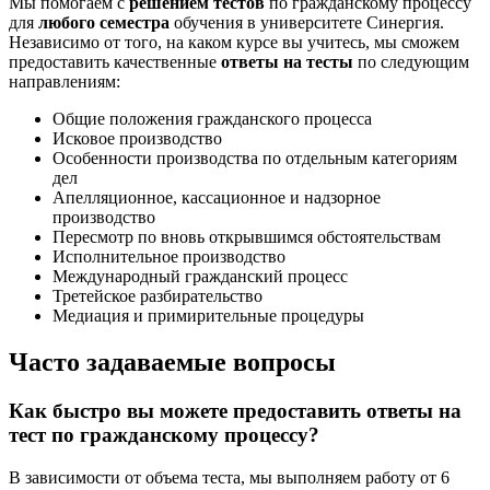
Мы помогаем с
решением тестов
по гражданскому процессу
для
любого семестра
обучения в университете Синергия.
Независимо от того, на каком курсе вы учитесь, мы сможем
предоставить качественные
ответы на тесты
по следующим
направлениям:
Общие положения гражданского процесса
Исковое производство
Особенности производства по отдельным категориям
дел
Апелляционное, кассационное и надзорное
производство
Пересмотр по вновь открывшимся обстоятельствам
Исполнительное производство
Международный гражданский процесс
Третейское разбирательство
Медиация и примирительные процедуры
Часто задаваемые вопросы
Как быстро вы можете предоставить ответы на
тест по гражданскому процессу?
В зависимости от объема теста, мы выполняем работу от 6