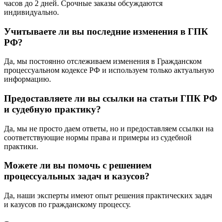
часов до 2 дней. Срочные заказы обсуждаются
индивидуально.
Учитываете ли вы последние изменения в ГПК
РФ?
Да, мы постоянно отслеживаем изменения в Гражданском
процессуальном кодексе РФ и используем только актуальную
информацию.
Предоставляете ли вы ссылки на статьи ГПК РФ
и судебную практику?
Да, мы не просто даем ответы, но и предоставляем ссылки на
соответствующие нормы права и примеры из судебной
практики.
Можете ли вы помочь с решением
процессуальных задач и казусов?
Да, наши эксперты имеют опыт решения практических задач
и казусов по гражданскому процессу.