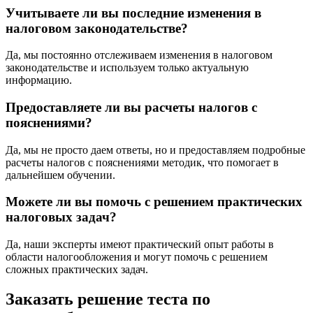
Учитываете ли вы последние изменения в
налоговом законодательстве?
Да, мы постоянно отслеживаем изменения в налоговом
законодательстве и используем только актуальную
информацию.
Предоставляете ли вы расчеты налогов с
пояснениями?
Да, мы не просто даем ответы, но и предоставляем подробные
расчеты налогов с пояснениями методик, что помогает в
дальнейшем обучении.
Можете ли вы помочь с решением практических
налоговых задач?
Да, наши эксперты имеют практический опыт работы в
области налогообложения и могут помочь с решением
сложных практических задач.
Заказать решение теста по