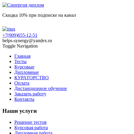
Скидка 10% при подписке на канал
+7(909)655-12-51
helps-synergy@yandex.ru
Toggle Navigation
Главная
Тесты
Курсовые
Дипломные
КУРАТОРСТВО
Оплата
Дистанционное обучение
Заказать работу
Контакты
Наши услуги
Решение тестов
Курсовая работа
Дипломная работа