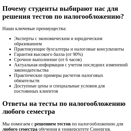
Почему студенты выбирают нас для
решения тестов по налогообложению?
Наши ключевые преимущества:
Эксперты с экономическим и юридическим
образованием
Практикующие бухгалтеры и налоговые консультанты
Гарантия высокого балла (от 90%)
Срочное выполнение (от 6 часов)
Актуальная информация с учетом последних изменений
законодательства
Практические примеры расчетов налоговых
обязательств
Доступные цены и специальные условия для
постоянных клиентов
Ответы на тесты по налогообложению
любого семестра
Мы помогаем с
решением тестов
по налогообложению для
любого семестра
обучения в университете Синергия.