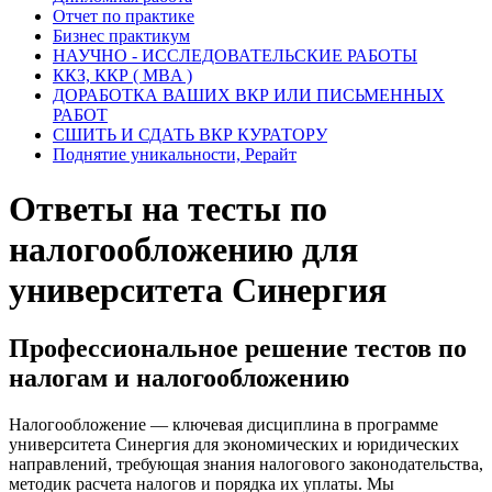
Отчет по практике
Бизнес практикум
НАУЧНО - ИССЛЕДОВАТЕЛЬСКИЕ РАБОТЫ
ККЗ, ККР ( MBA )
ДОРАБОТКА ВАШИХ ВКР ИЛИ ПИСЬМЕННЫХ
РАБОТ
СШИТЬ И СДАТЬ ВКР КУРАТОРУ
Поднятие уникальности, Рерайт
Ответы на тесты по
налогообложению для
университета Синергия
Профессиональное решение тестов по
налогам и налогообложению
Налогообложение — ключевая дисциплина в программе
университета Синергия для экономических и юридических
направлений, требующая знания налогового законодательства,
методик расчета налогов и порядка их уплаты. Мы