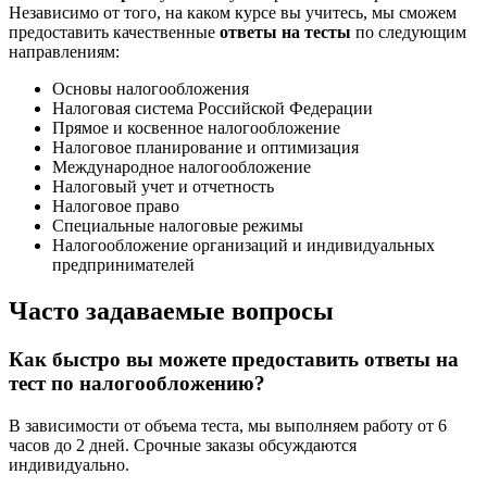
Независимо от того, на каком курсе вы учитесь, мы сможем
предоставить качественные
ответы на тесты
по следующим
направлениям:
Основы налогообложения
Налоговая система Российской Федерации
Прямое и косвенное налогообложение
Налоговое планирование и оптимизация
Международное налогообложение
Налоговый учет и отчетность
Налоговое право
Специальные налоговые режимы
Налогообложение организаций и индивидуальных
предпринимателей
Часто задаваемые вопросы
Как быстро вы можете предоставить ответы на
тест по налогообложению?
В зависимости от объема теста, мы выполняем работу от 6
часов до 2 дней. Срочные заказы обсуждаются
индивидуально.