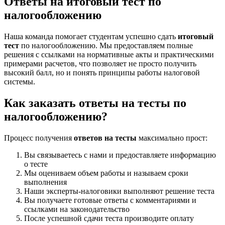
Ответы на итоговый тест по
налогообложению
Наша команда помогает студентам успешно сдать
итоговый
тест
по налогообложению. Мы предоставляем полные
решения с ссылками на нормативные акты и практическими
примерами расчетов, что позволяет не просто получить
высокий балл, но и понять принципы работы налоговой
системы.
Как заказать ответы на тесты по
налогообложению?
Процесс получения
ответов на тесты
максимально прост:
Вы связываетесь с нами и предоставляете информацию
о тесте
Мы оцениваем объем работы и называем сроки
выполнения
Наши эксперты-налоговики выполняют решение теста
Вы получаете готовые ответы с комментариями и
ссылками на законодательство
После успешной сдачи теста производите оплату