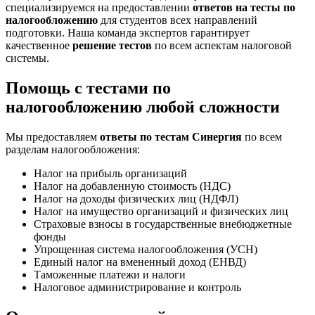
специализируемся на предоставлении
ответов на тесты по
налогообложению
для студентов всех направлений
подготовки. Наша команда экспертов гарантирует
качественное
решение тестов
по всем аспектам налоговой
системы.
Помощь с тестами по
налогообложению любой сложности
Мы предоставляем
ответы по тестам Синергия
по всем
разделам налогообложения:
Налог на прибыль организаций
Налог на добавленную стоимость (НДС)
Налог на доходы физических лиц (НДФЛ)
Налог на имущество организаций и физических лиц
Страховые взносы в государственные внебюджетные
фонды
Упрощенная система налогообложения (УСН)
Единый налог на вмененный доход (ЕНВД)
Таможенные платежи и налоги
Налоговое администрирование и контроль