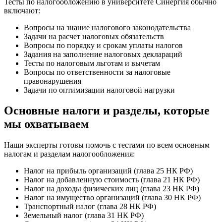
Тесты по налогообложению в университете Синергия обычно
включают:
Вопросы на знание налогового законодательства
Задачи на расчет налоговых обязательств
Вопросы по порядку и срокам уплаты налогов
Задания на заполнение налоговых деклараций
Тесты по налоговым льготам и вычетам
Вопросы по ответственности за налоговые
правонарушения
Задачи по оптимизации налоговой нагрузки
Основные налоги и разделы, которые
мы охватываем
Наши эксперты готовы помочь с тестами по всем основным
налогам и разделам налогообложения:
Налог на прибыль организаций (глава 25 НК РФ)
Налог на добавленную стоимость (глава 21 НК РФ)
Налог на доходы физических лиц (глава 23 НК РФ)
Налог на имущество организаций (глава 30 НК РФ)
Транспортный налог (глава 28 НК РФ)
Земельный налог (глава 31 НК РФ)