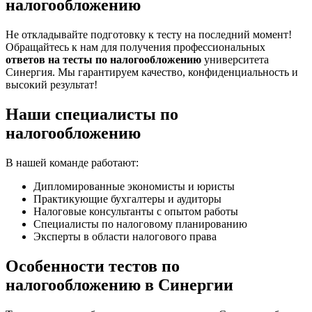
налогообложению
Не откладывайте подготовку к тесту на последний момент!
Обращайтесь к нам для получения профессиональных
ответов на тесты по налогообложению
университета
Синергия. Мы гарантируем качество, конфиденциальность и
высокий результат!
Наши специалисты по
налогообложению
В нашей команде работают:
Дипломированные экономисты и юристы
Практикующие бухгалтеры и аудиторы
Налоговые консультанты с опытом работы
Специалисты по налоговому планированию
Эксперты в области налогового права
Особенности тестов по
налогообложению в Синергии