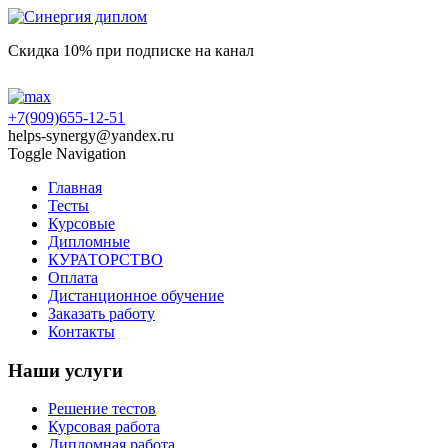
Скидка 10% при подписке на канал
+7(909)655-12-51
helps-synergy@yandex.ru
Toggle Navigation
Главная
Тесты
Курсовые
Дипломные
КУРАТОРСТВО
Оплата
Дистанционное обучение
Заказать работу
Контакты
Наши услуги
Решение тестов
Курсовая работа
Дипломная работа