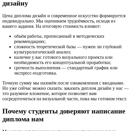
дизайну
Цена диплома дизайн и современное искусство формируется
индивидуально. Мы оцениваем трудоёмкость, исходя из
вашего задания. На итоговую стоимость влияют:
объём работы, прописанный в методических
рекомендациях;
сложность теоретической базы — нужен ли глубокий
культурологический анализ;
наличие у вас готового визуального проекта или
необходимость его концептуальной проработки;
срочность выполнения — стандартный график или
экспресс-подготовка.
Точную сумму мы назовём после ознакомления с вводными.
Но уже сейчас можно сказать: заказать диплом дизайн у нас —
это разумное вложение, которое позволяет вам
сосредоточиться на визуальной части, пока мы готовим текст.
Почему студенты доверяют написание
диплома нам