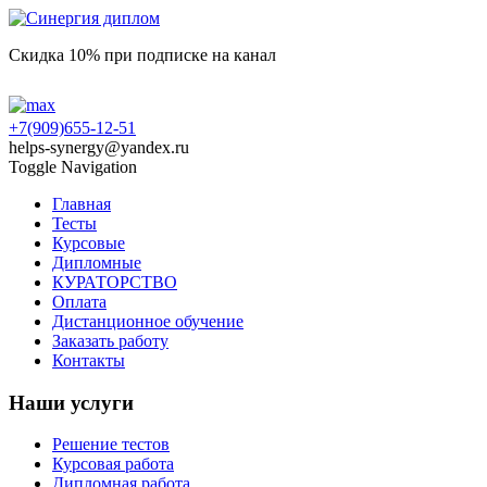
Скидка 10% при подписке на канал
+7(909)655-12-51
helps-synergy@yandex.ru
Toggle Navigation
Главная
Тесты
Курсовые
Дипломные
КУРАТОРСТВО
Оплата
Дистанционное обучение
Заказать работу
Контакты
Наши услуги
Решение тестов
Курсовая работа
Дипломная работа