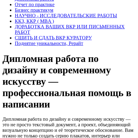
Отчет по практике
Бизнес практикум
НАУЧНО - ИССЛЕДОВАТЕЛЬСКИЕ РАБОТЫ
ККЗ, ККР ( MBA )
ДОРАБОТКА ВАШИХ ВКР ИЛИ ПИСЬМЕННЫХ
РАБОТ
СШИТЬ И СДАТЬ ВКР КУРАТОРУ
Поднятие уникальности, Рерайт
Дипломная работа по
дизайну и современному
искусству —
профессиональная помощь в
написании
Дипломная работа по дизайну и современному искусству —
это не просто текстовый документ, а проект, объединяющий
визуальную концепцию и её теоретическое обоснование. Вам
нужно не только создать серию плакатов, интерьер или