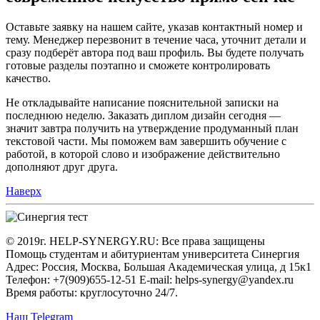
Оставьте заявку на нашем сайте, указав контактный номер и
тему. Менеджер перезвонит в течение часа, уточнит детали и
сразу подберёт автора под ваш профиль. Вы будете получать
готовые разделы поэтапно и сможете контролировать
качество.
Не откладывайте написание пояснительной записки на
последнюю неделю. Заказать диплом дизайн сегодня —
значит завтра получить на утверждение продуманный план
текстовой части. Мы поможем вам завершить обучение с
работой, в которой слово и изображение действительно
дополняют друг друга.
Наверх
© 2019г. HELP-SYNERGY.RU: Все права защищены
Помощь студентам и абитуриентам университета Синергия
Адрес: Россия, Москва, Большая Академическая улица, д 15к1
Телефон: +7(909)655-12-51 E-mail: helps-synergy@yandex.ru
Время работы: круглосуточно 24/7.
Наш Telegram