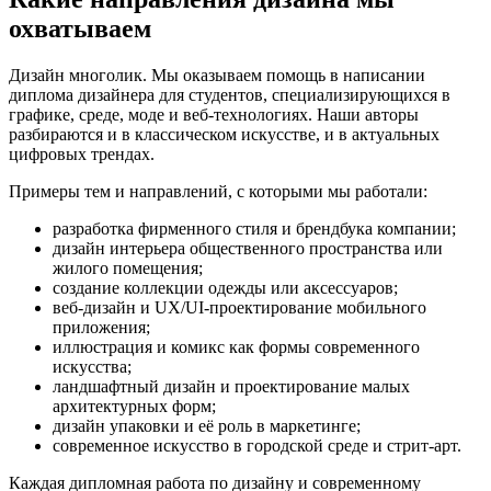
охватываем
Дизайн многолик. Мы оказываем помощь в написании
диплома дизайнера для студентов, специализирующихся в
графике, среде, моде и веб-технологиях. Наши авторы
разбираются и в классическом искусстве, и в актуальных
цифровых трендах.
Примеры тем и направлений, с которыми мы работали:
разработка фирменного стиля и брендбука компании;
дизайн интерьера общественного пространства или
жилого помещения;
создание коллекции одежды или аксессуаров;
веб-дизайн и UX/UI-проектирование мобильного
приложения;
иллюстрация и комикс как формы современного
искусства;
ландшафтный дизайн и проектирование малых
архитектурных форм;
дизайн упаковки и её роль в маркетинге;
современное искусство в городской среде и стрит-арт.
Каждая дипломная работа по дизайну и современному