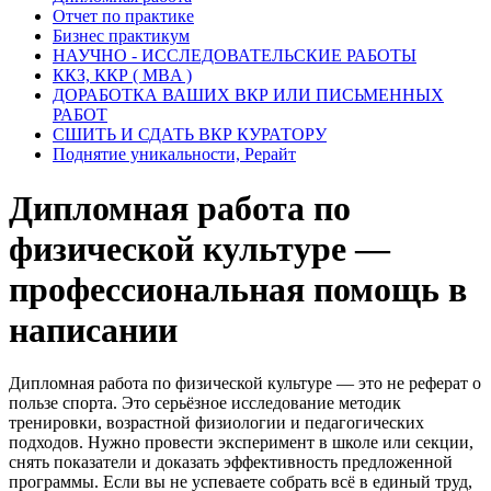
Отчет по практике
Бизнес практикум
НАУЧНО - ИССЛЕДОВАТЕЛЬСКИЕ РАБОТЫ
ККЗ, ККР ( MBA )
ДОРАБОТКА ВАШИХ ВКР ИЛИ ПИСЬМЕННЫХ
РАБОТ
СШИТЬ И СДАТЬ ВКР КУРАТОРУ
Поднятие уникальности, Рерайт
Дипломная работа по
физической культуре —
профессиональная помощь в
написании
Дипломная работа по физической культуре — это не реферат о
пользе спорта. Это серьёзное исследование методик
тренировки, возрастной физиологии и педагогических
подходов. Нужно провести эксперимент в школе или секции,
снять показатели и доказать эффективность предложенной
программы. Если вы не успеваете собрать всё в единый труд,