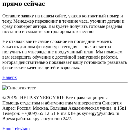
прямо сейчас
Оставьте заявку на нашем сайте, указав контактный номер и
тему. Менеджер перезвонит в течение часа, уточнит детали и
сразу подберёт автора. Вы будете получать готовые разделы
поэтапно и сможете контролировать качество.
Не откладывайте самое сложное на последний момент.
Заказать диплом физкультура сегодня — значит завтра
получить на утверждение продуманный план. Мы поможем
вам завершить обучение с достойной выпускной работой,
которая действительно показывает вашу готовность развивать
физические качества детей и взрослых.
Наверх
© 2019г. HELP-SYNERGY.RU: Все права защищены
Помощь студентам и абитуриентам университета Синергия
Адрес: Россия, Москва, Большая Академическая улица, д 15к1
Телефон: +7(909)655-12-51 E-mail: helps-synergy@yandex.ru
Время работы: круглосуточно 24/7.
Наш Telegram