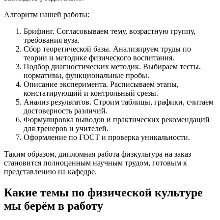
Алгоритм нашей работы:
Брифинг. Согласовываем тему, возрастную группу,
требования вуза.
Сбор теоретической базы. Анализируем труды по
теории и методике физического воспитания.
Подбор диагностических методик. Выбираем тесты,
нормативы, функциональные пробы.
Описание эксперимента. Расписываем этапы,
констатирующий и контрольный срезы.
Анализ результатов. Строим таблицы, графики, считаем
достоверность различий.
Формулировка выводов и практических рекомендаций
для тренеров и учителей.
Оформление по ГОСТ и проверка уникальности.
Таким образом, дипломная работа физкультура на заказ
становится полноценным научным трудом, готовым к
представлению на кафедре.
Какие темы по физической культуре
мы берём в работу