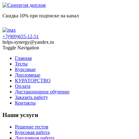
Скидка 10% при подписке на канал
+7(909)655-12-51
helps-synergy@yandex.ru
Toggle Navigation
Главная
Тесты
Курсовые
Дипломные
КУРАТОРСТВО
Оплата
Дистанционное обучение
Заказать работу
Контакты
Наши услуги
Решение тестов
Курсовая работа
Дипломная работа