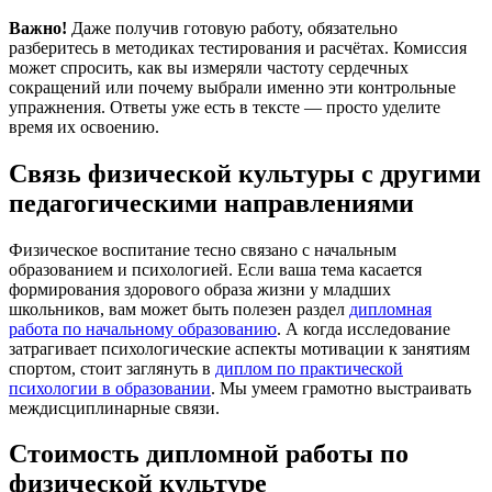
Важно!
Даже получив готовую работу, обязательно
разберитесь в методиках тестирования и расчётах. Комиссия
может спросить, как вы измеряли частоту сердечных
сокращений или почему выбрали именно эти контрольные
упражнения. Ответы уже есть в тексте — просто уделите
время их освоению.
Связь физической культуры с другими
педагогическими направлениями
Физическое воспитание тесно связано с начальным
образованием и психологией. Если ваша тема касается
формирования здорового образа жизни у младших
школьников, вам может быть полезен раздел
дипломная
работа по начальному образованию
. А когда исследование
затрагивает психологические аспекты мотивации к занятиям
спортом, стоит заглянуть в
диплом по практической
психологии в образовании
. Мы умеем грамотно выстраивать
междисциплинарные связи.
Стоимость дипломной работы по
физической культуре