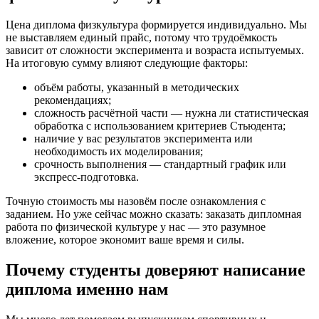
Цена диплома физкультура формируется индивидуально. Мы
не выставляем единый прайс, потому что трудоёмкость
зависит от сложности эксперимента и возраста испытуемых.
На итоговую сумму влияют следующие факторы:
объём работы, указанный в методических
рекомендациях;
сложность расчётной части — нужна ли статистическая
обработка с использованием критериев Стьюдента;
наличие у вас результатов эксперимента или
необходимость их моделирования;
срочность выполнения — стандартный график или
экспресс-подготовка.
Точную стоимость мы назовём после ознакомления с
заданием. Но уже сейчас можно сказать: заказать дипломная
работа по физической культуре у нас — это разумное
вложение, которое экономит ваше время и силы.
Почему студенты доверяют написание
диплома именно нам