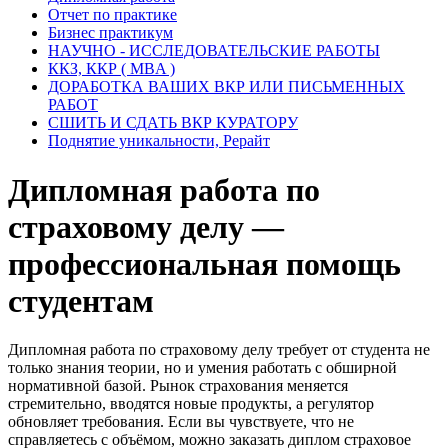
Отчет по практике
Бизнес практикум
НАУЧНО - ИССЛЕДОВАТЕЛЬСКИЕ РАБОТЫ
ККЗ, ККР ( MBA )
ДОРАБОТКА ВАШИХ ВКР ИЛИ ПИСЬМЕННЫХ
РАБОТ
СШИТЬ И СДАТЬ ВКР КУРАТОРУ
Поднятие уникальности, Рерайт
Дипломная работа по
страховому делу —
профессиональная помощь
студентам
Дипломная работа по страховому делу требует от студента не
только знания теории, но и умения работать с обширной
нормативной базой. Рынок страхования меняется
стремительно, вводятся новые продукты, а регулятор
обновляет требования. Если вы чувствуете, что не
справляетесь с объёмом, можно заказать диплом страховое