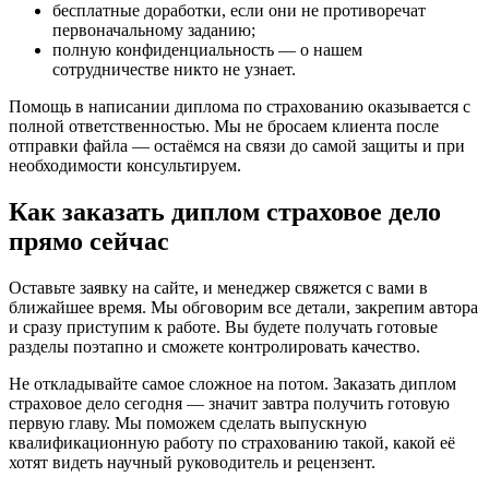
бесплатные доработки, если они не противоречат
первоначальному заданию;
полную конфиденциальность — о нашем
сотрудничестве никто не узнает.
Помощь в написании диплома по страхованию оказывается с
полной ответственностью. Мы не бросаем клиента после
отправки файла — остаёмся на связи до самой защиты и при
необходимости консультируем.
Как заказать диплом страховое дело
прямо сейчас
Оставьте заявку на сайте, и менеджер свяжется с вами в
ближайшее время. Мы обговорим все детали, закрепим автора
и сразу приступим к работе. Вы будете получать готовые
разделы поэтапно и сможете контролировать качество.
Не откладывайте самое сложное на потом. Заказать диплом
страховое дело сегодня — значит завтра получить готовую
первую главу. Мы поможем сделать выпускную
квалификационную работу по страхованию такой, какой её
хотят видеть научный руководитель и рецензент.