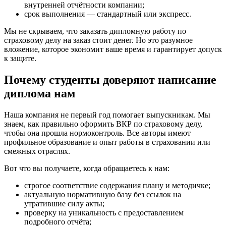
внутренней отчётности компании;
срок выполнения — стандартный или экспресс.
Мы не скрываем, что заказать дипломную работу по
страховому делу на заказ стоит денег. Но это разумное
вложение, которое экономит ваше время и гарантирует допуск
к защите.
Почему студенты доверяют написание
диплома нам
Наша компания не первый год помогает выпускникам. Мы
знаем, как правильно оформить ВКР по страховому делу,
чтобы она прошла нормоконтроль. Все авторы имеют
профильное образование и опыт работы в страховании или
смежных отраслях.
Вот что вы получаете, когда обращаетесь к нам:
строгое соответствие содержания плану и методичке;
актуальную нормативную базу без ссылок на
утратившие силу акты;
проверку на уникальность с предоставлением
подробного отчёта;