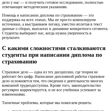
дело у нас — и получить готовое исследование, полностью
отвечающее методическим указаниям.
Помощь в написании диплома по страхованию — это
поддержка на всех этапах. Мы не просто компилируем
источники, а выстраиваем логику, уместно вплетая в текст
данные о сборах, выплатах и динамике конкретного сегмента.
Студенты выбирают нас, когда нужна уверенность в
результате.
С какими сложностями сталкиваются
студенты при написании диплома по
страхованию
Страховое дело — одна из тех дисциплин, где теория не
работает без цифр. Написание дипломной работы страховое
дело осложняется тем, что сведения о деятельности многих
компаний труднодоступны. Кроме того, законодательство
регулярно корректируется, и не все учебники успевают за
изменениями.
Типичные проблемы, которые мы помогаем решить: