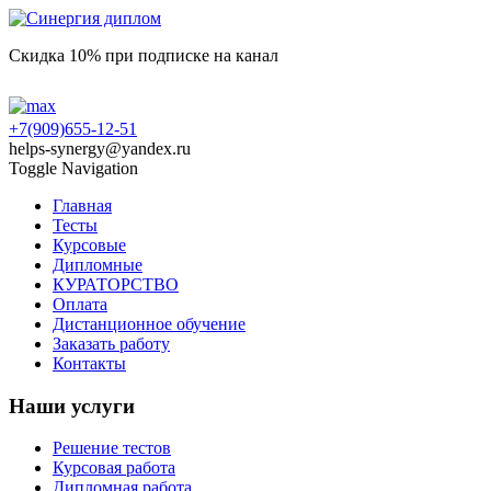
Скидка 10% при подписке на канал
+7(909)655-12-51
helps-synergy@yandex.ru
Toggle Navigation
Главная
Тесты
Курсовые
Дипломные
КУРАТОРСТВО
Оплата
Дистанционное обучение
Заказать работу
Контакты
Наши услуги
Решение тестов
Курсовая работа
Дипломная работа