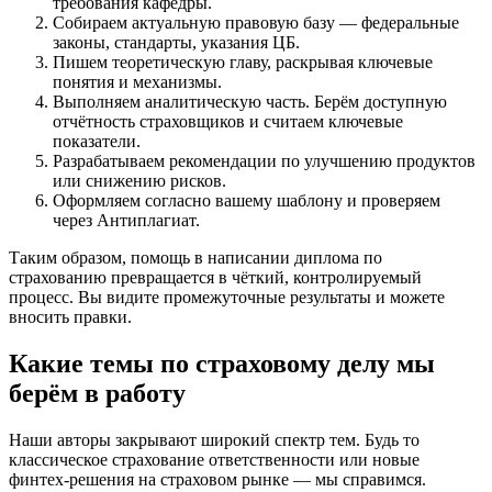
требования кафедры.
Собираем актуальную правовую базу — федеральные
законы, стандарты, указания ЦБ.
Пишем теоретическую главу, раскрывая ключевые
понятия и механизмы.
Выполняем аналитическую часть. Берём доступную
отчётность страховщиков и считаем ключевые
показатели.
Разрабатываем рекомендации по улучшению продуктов
или снижению рисков.
Оформляем согласно вашему шаблону и проверяем
через Антиплагиат.
Таким образом, помощь в написании диплома по
страхованию превращается в чёткий, контролируемый
процесс. Вы видите промежуточные результаты и можете
вносить правки.
Какие темы по страховому делу мы
берём в работу
Наши авторы закрывают широкий спектр тем. Будь то
классическое страхование ответственности или новые
финтех-решения на страховом рынке — мы справимся.